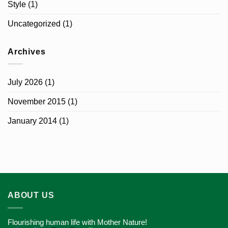
Style
(1)
Uncategorized
(1)
Archives
July 2026
(1)
November 2015
(1)
January 2014
(1)
ABOUT US
Flourishing human life with Mother Nature!