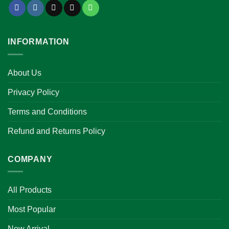
INFORMATION
About Us
Privacy Policy
Terms and Conditions
Refund and Returns Policy
COMPANY
All Products
Most Popular
New Arrival