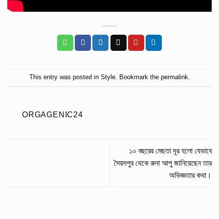
This entry was posted in
Style
. Bookmark the
permalink
.
ORGAGENIC24
১০ বছরের মেছতা দূর হলো যেভাবে
সৈয়দপুর থেকে রুনা আপু জানিয়েছেন তার
অভিজ্ঞতার কথা।