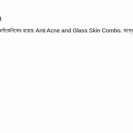
া।
ের জন্য অর্গাজেনিকের রয়েছে Anti Acne and Glass Skin Combo.