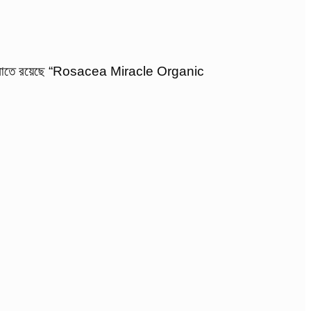
 কম্বোতে রয়েছে “Rosacea Miracle Organic