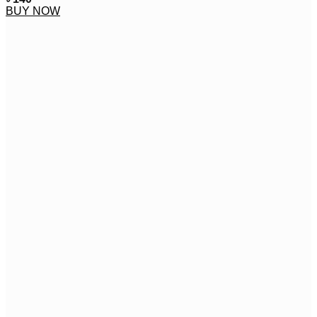
BUY NOW