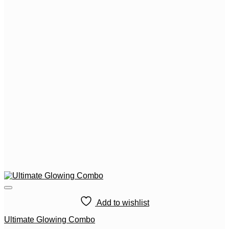
Add to wishlist
Ultimate Glowing Combo