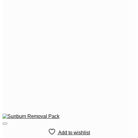
Add to wishlist