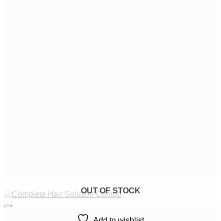
OUT OF STOCK
Add to wishlist