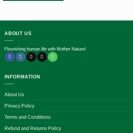
ABOUT US
Flourishing human life with Mother Nature!
INFORMATION
About Us
Privacy Policy
Terms and Conditions
Refund and Returns Policy